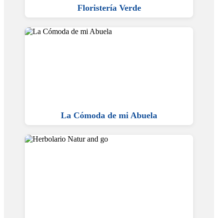
Floristería Verde
La Cómoda de mi Abuela