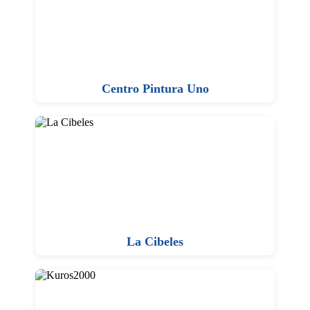
Centro Pintura Uno
La Cibeles