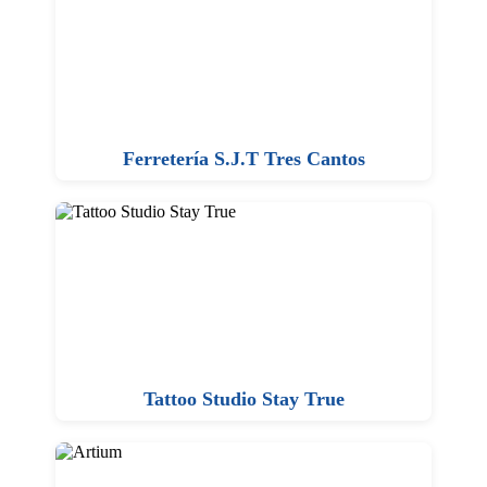
Ferretería S.J.T Tres Cantos
Tattoo Studio Stay True