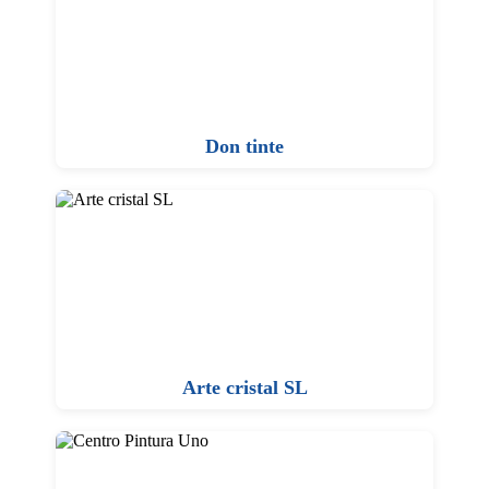
Don tinte
Arte cristal SL