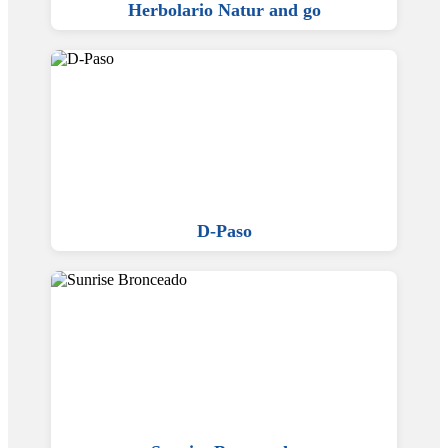
Herbolario Natur and go
D-Paso