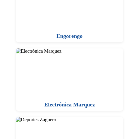
Engorengo
Electrónica Marquez