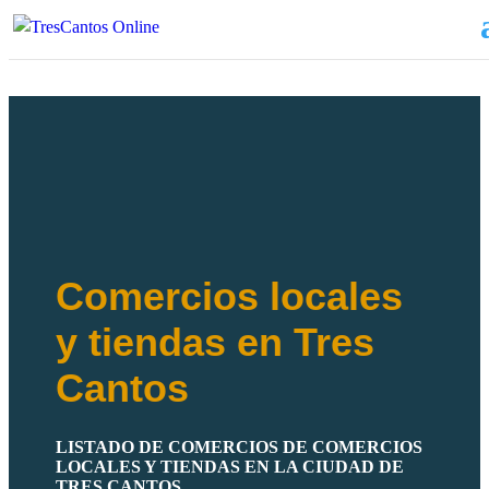
Comercios locales
y tiendas en Tres
Cantos
LISTADO DE COMERCIOS DE COMERCIOS
LOCALES Y TIENDAS EN LA CIUDAD DE
TRES CANTOS