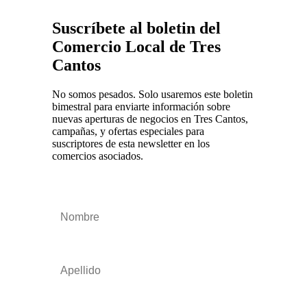
Suscríbete al boletin del
Comercio Local de Tres
Cantos
No somos pesados. Solo usaremos este boletin
bimestral para enviarte información sobre
nuevas aperturas de negocios en Tres Cantos,
campañas, y ofertas especiales para
suscriptores de esta newsletter en los
comercios asociados.