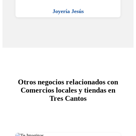
Joyería Jesús
Otros negocios relacionados con
Comercios locales y tiendas en
Tres Cantos