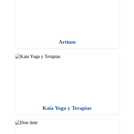
Artium
Kaia Yoga y Terapias