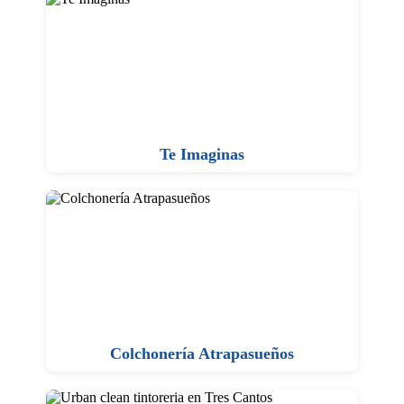
Te Imaginas
Colchonería Atrapasueños