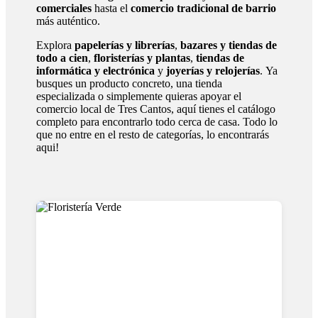
comerciales
hasta el
comercio tradicional de barrio
más auténtico.
Explora
papelerías y librerías
,
bazares y tiendas de
todo a cien
,
floristerías y plantas
,
tiendas de
informática y electrónica
y
joyerías y relojerías
. Ya
busques un producto concreto, una tienda
especializada o simplemente quieras apoyar el
comercio local de Tres Cantos, aquí tienes el catálogo
completo para encontrarlo todo cerca de casa. Todo lo
que no entre en el resto de categorías, lo encontrarás
aqui!