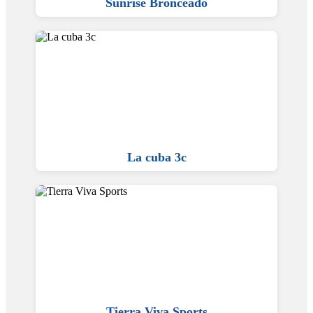
Sunrise Bronceado
La cuba 3c
Tierra Viva Sports