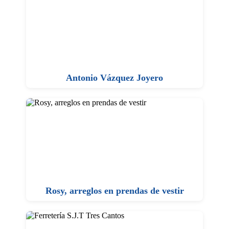
Antonio Vázquez Joyero
Rosy, arreglos en prendas de vestir