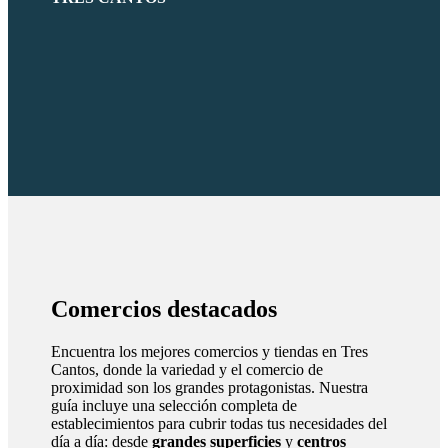
Comercios destacados
Encuentra los mejores comercios y tiendas en Tres
Cantos, donde la variedad y el comercio de
proximidad son los grandes protagonistas. Nuestra
guía incluye una selección completa de
establecimientos para cubrir todas tus necesidades del
día a día: desde
grandes superficies
y
centros