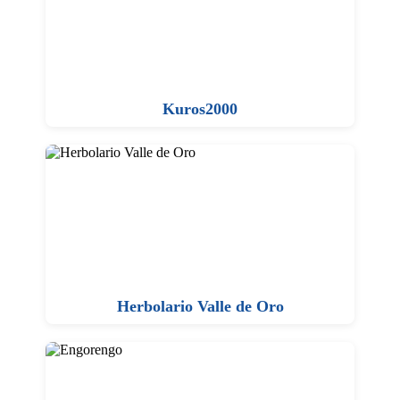
Kuros2000
Herbolario Valle de Oro