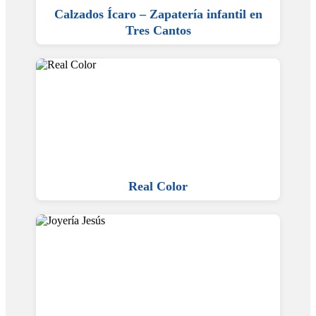
Calzados Ícaro – Zapatería infantil en
Tres Cantos
Real Color