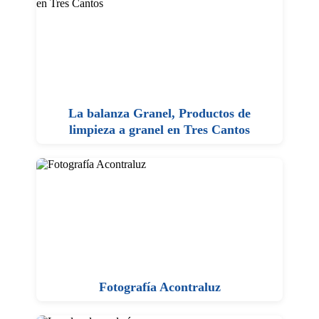
La balanza Granel, Productos de
limpieza a granel en Tres Cantos
Fotografía Acontraluz