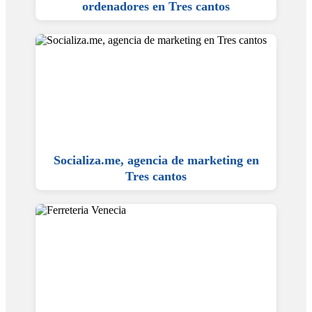
ordenadores en Tres cantos
Socializa.me, agencia de marketing en
Tres cantos