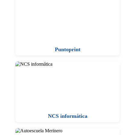
Puntoprint
NCS informática