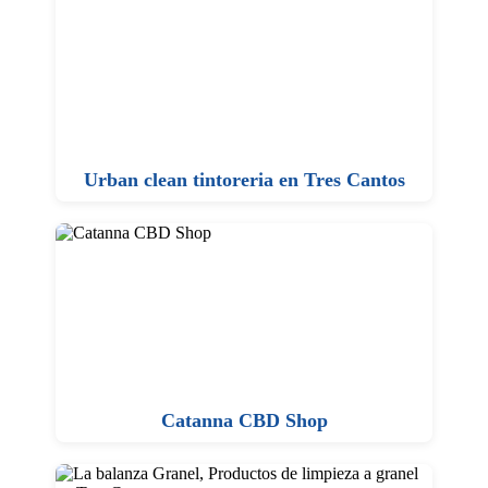
Urban clean tintoreria en Tres Cantos
Catanna CBD Shop