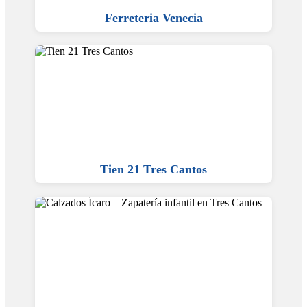
Ferreteria Venecia
Tien 21 Tres Cantos