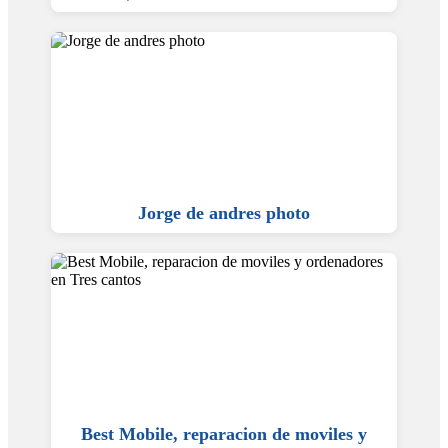
Jorge de andres photo
Best Mobile, reparacion de moviles y