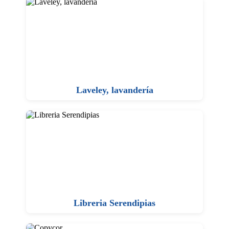
Laveley, lavandería
Libreria Serendipias