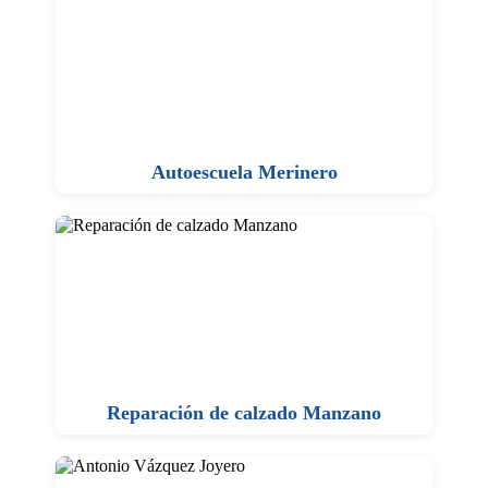
Autoescuela Merinero
Reparación de calzado Manzano