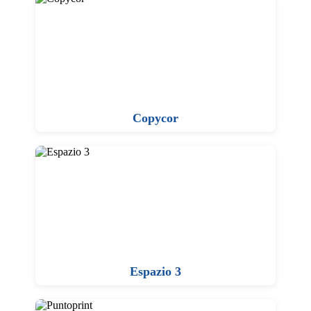
Copycor
Espazio 3