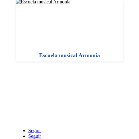
Escuela musical Armonía
Seguir
Seguir