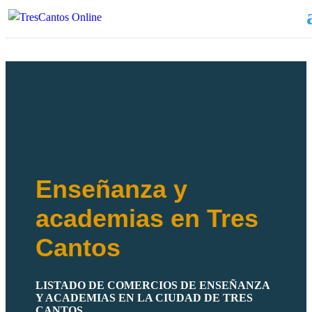
Enseñanza y
academias en Tres
Cantos
LISTADO DE COMERCIOS DE ENSEÑANZA
Y ACADEMIAS EN LA CIUDAD DE TRES
CANTOS