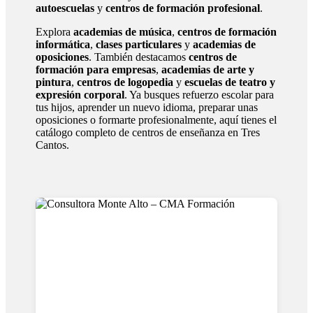
autoescuelas
y
centros de formación profesional
.
Explora
academias de música
,
centros de formación
informática
,
clases particulares
y
academias de
oposiciones
. También destacamos
centros de
formación para empresas
,
academias de arte y
pintura
,
centros de logopedia
y
escuelas de teatro y
expresión corporal
. Ya busques refuerzo escolar para
tus hijos, aprender un nuevo idioma, preparar unas
oposiciones o formarte profesionalmente, aquí tienes el
catálogo completo de centros de enseñanza en Tres
Cantos.