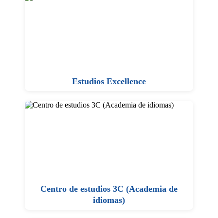
Estudios Excellence
Centro de estudios 3C (Academia de
idiomas)