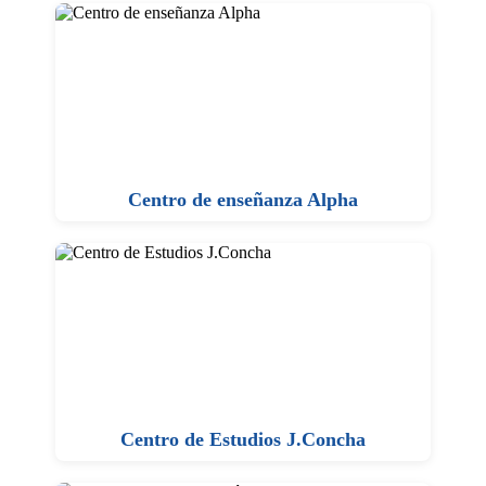
Centro de enseñanza Alpha
Centro de Estudios J.Concha