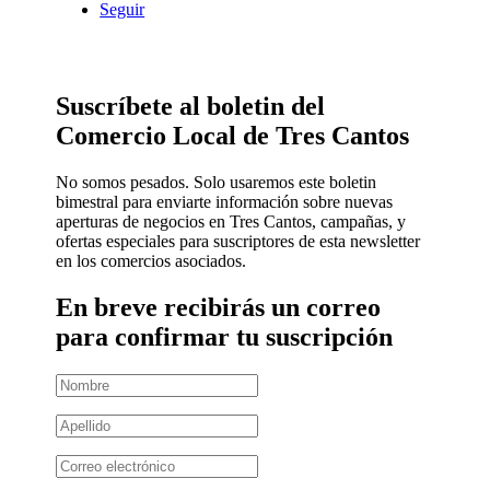
Seguir
Suscríbete al boletin del
Comercio Local de Tres Cantos
No somos pesados. Solo usaremos este boletin
bimestral para enviarte información sobre nuevas
aperturas de negocios en Tres Cantos, campañas, y
ofertas especiales para suscriptores de esta newsletter
en los comercios asociados.
En breve recibirás un correo
para confirmar tu suscripción