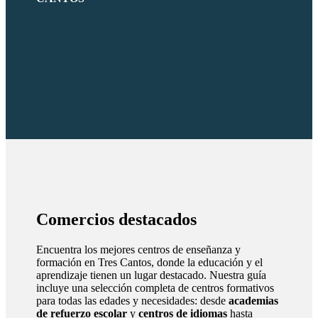
Comercios destacados
Encuentra los mejores centros de enseñanza y
formación en Tres Cantos, donde la educación y el
aprendizaje tienen un lugar destacado. Nuestra guía
incluye una selección completa de centros formativos
para todas las edades y necesidades: desde
academias
de refuerzo escolar
y
centros de idiomas
hasta