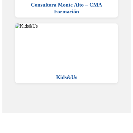
Consultora Monte Alto – CMA
Formación
Kids&Us