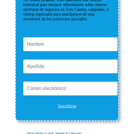
bimestral para enviarte información sobre nuevas
aperturas de negocios en Tres Cantos, campañas, y
ofertas especiales para suscriptores de esta
newsletter en los comercios asociados.
Suscribirse