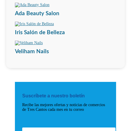
Ada Beauty Salon
Iris Salón de Belleza
Veliham Nails
Suscríbete a nuestro boletín
Recibe las mejores ofertas y noticias de comercios
de Tres Cantos cada mes en tu correo