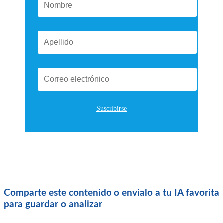
Suscribirse
Comparte este contenido o envialo a tu IA favorita
para guardar o analizar