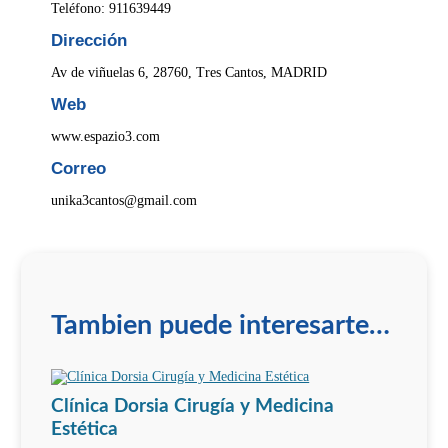
Teléfono: 911639449
Dirección
Av de viñuelas 6, 28760, Tres Cantos, MADRID
Web
www.espazio3.com
Correo
unika3cantos@gmail.com
Tambien puede interesarte…
Clínica Dorsia Cirugía y Medicina
Estética