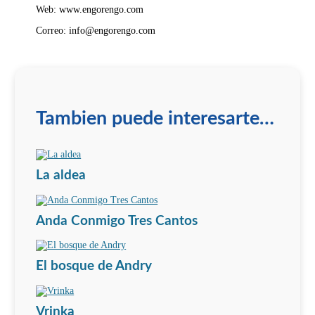
Web: www.engorengo.com
Correo: info@engorengo.com
Tambien puede interesarte…
La aldea
Anda Conmigo Tres Cantos
El bosque de Andry
Vrinka