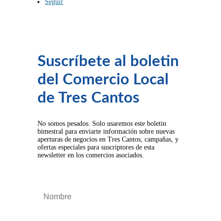
Seguir
Suscríbete al boletin
del Comercio Local
de Tres Cantos
No somos pesados. Solo usaremos este boletin
bimestral para enviarte información sobre nuevas
aperturas de negocios en Tres Cantos, campañas, y
ofertas especiales para suscriptores de esta
newsletter en los comercios asociados.