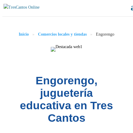
Inicio
»
Comercios locales y tiendas
»
Engorengo
Engorengo,
juguetería
educativa en Tres
Cantos