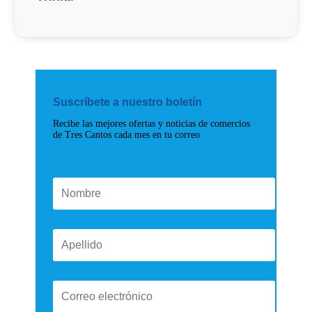
Suscríbete a nuestro boletín
Recibe las mejores ofertas y noticias de comercios
de Tres Cantos cada mes en tu correo