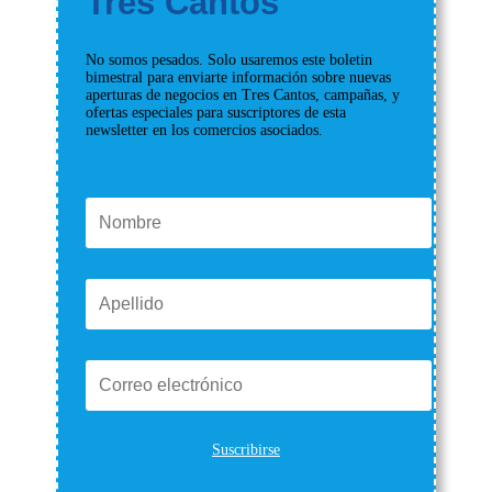
Tres Cantos
No somos pesados. Solo usaremos este boletin
bimestral para enviarte información sobre nuevas
aperturas de negocios en Tres Cantos, campañas, y
ofertas especiales para suscriptores de esta
newsletter en los comercios asociados.
Suscribirse