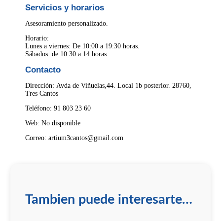
Servicios y horarios
Asesoramiento personalizado.
Horario:
Lunes a viernes: De 10:00 a 19:30 horas.
Sábados: de 10:30 a 14 horas
Contacto
Dirección: Avda de Viñuelas,44. Local 1b posterior. 28760,
Tres Cantos
Teléfono: 91 803 23 60
Web: No disponible
Correo: artium3cantos@gmail.com
Tambien puede interesarte…