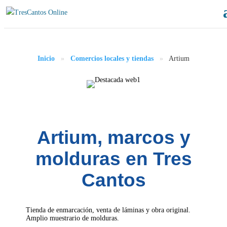
Inicio
»
Comercios locales y tiendas
»
Artium
Artium, marcos y
molduras en Tres
Cantos
Tienda de enmarcación, venta de láminas y obra original.
Amplio muestrario de molduras.