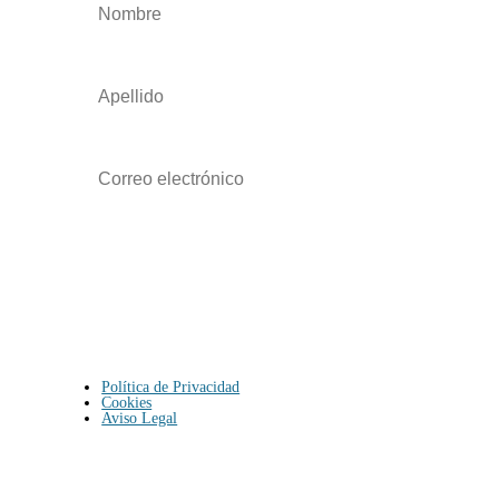
Suscribirse
Política de Privacidad
Cookies
Aviso Legal