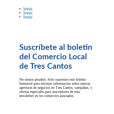
Seguir
Seguir
Seguir
Suscríbete al boletin
del Comercio Local
de Tres Cantos
No somos pesados. Solo usaremos este boletin
bimestral para enviarte información sobre nuevas
aperturas de negocios en Tres Cantos, campañas, y
ofertas especiales para suscriptores de esta
newsletter en los comercios asociados.