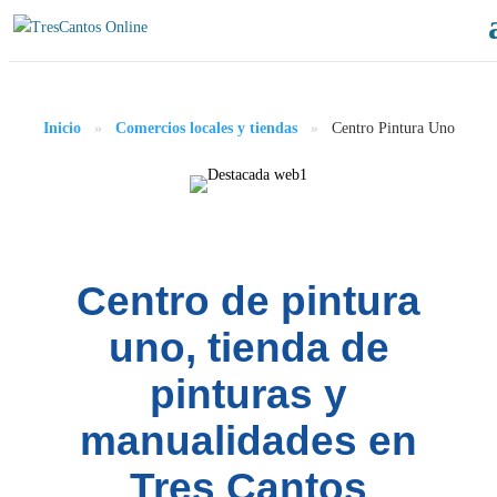
Inicio
»
Comercios locales y tiendas
»
Centro Pintura Uno
Centro de pintura
uno, tienda de
pinturas y
manualidades en
Tres Cantos