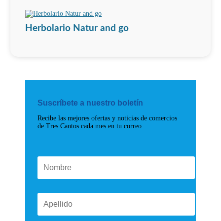
Herbolario Natur and go
Suscríbete a nuestro boletín
Recibe las mejores ofertas y noticias de comercios
de Tres Cantos cada mes en tu correo