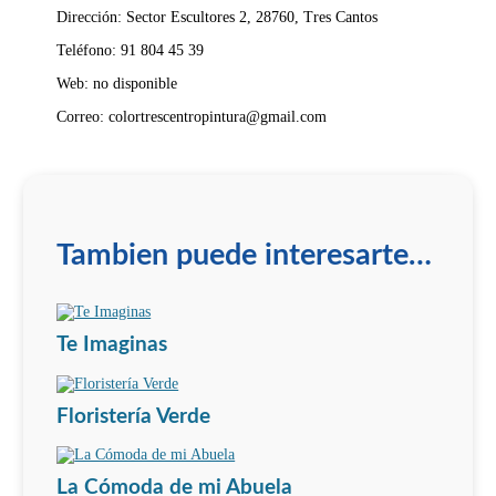
Dirección: Sector Escultores 2, 28760, Tres Cantos
Teléfono: 91 804 45 39
Web: no disponible
Correo: colortrescentropintura@gmail.com
Tambien puede interesarte…
Te Imaginas
Floristería Verde
La Cómoda de mi Abuela