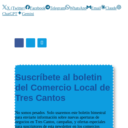
X (Twitter)
Facebook
Telegram
WhatsApp
Email
Claude
ChatGPT
Gemini
Suscríbete al boletin
del Comercio Local de
Tres Cantos
No somos pesados. Solo usaremos este boletin bimestral
para enviarte información sobre nuevas aperturas de
negocios en Tres Cantos, campañas, y ofertas especiales
para suscriptores de esta newsletter en los comercios