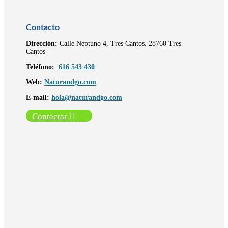
Contacto
Dirección:
Calle Neptuno 4, Tres Cantos
. 28760 Tres
Cantos
Teléfono:
616 543 430
Web:
Naturandgo.com
E-mail:
hola@naturandgo.com
Contactar