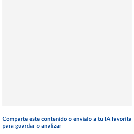
Comparte este contenido o envialo a tu IA favorita
para guardar o analizar