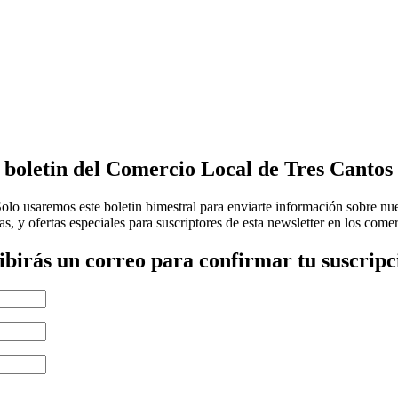
l boletin del Comercio Local de Tres Cantos
lo usaremos este boletin bimestral para enviarte información sobre nu
, y ofertas especiales para suscriptores de esta newsletter en los come
ibirás un correo para confirmar tu suscripc