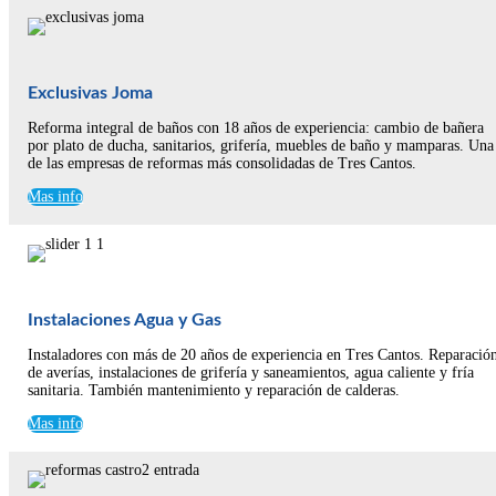
Exclusivas Joma
Reforma integral de baños con 18 años de experiencia: cambio de bañera
por plato de ducha, sanitarios, grifería, muebles de baño y mamparas. Una
de las empresas de reformas más consolidadas de Tres Cantos.
Mas info
Instalaciones Agua y Gas
Instaladores con más de 20 años de experiencia en Tres Cantos. Reparació
de averías, instalaciones de grifería y saneamientos, agua caliente y fría
sanitaria. También mantenimiento y reparación de calderas.
Mas info