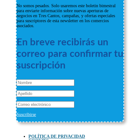
No somos pesados. Solo usaremos este boletin bimestral
para enviarte información sobre nuevas aperturas de
negocios en Tres Cantos, campañas, y ofertas especiales
para suscriptores de esta newsletter en los comercios
asociados.
En breve recibirás un
correo para confirmar tu
suscripción
Suscribirse
POLÍTICA DE PRIVACIDAD