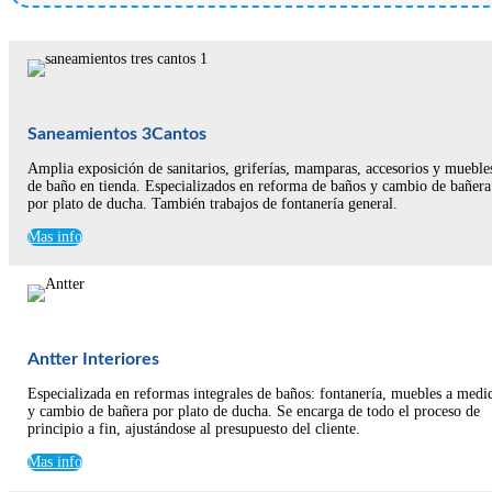
Saneamientos 3Cantos
Amplia exposición de sanitarios, griferías, mamparas, accesorios y mueble
de baño en tienda. Especializados en reforma de baños y cambio de bañera
por plato de ducha. También trabajos de fontanería general.
Mas info
Antter Interiores
Especializada en reformas integrales de baños: fontanería, muebles a medi
y cambio de bañera por plato de ducha. Se encarga de todo el proceso de
principio a fin, ajustándose al presupuesto del cliente.
Mas info