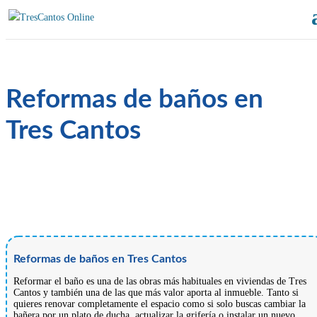
Reformas de baños en
Tres Cantos
Reformas de baños en Tres Cantos
Reformar el baño es una de las obras más habituales en viviendas de Tres
Cantos y también una de las que más valor aporta al inmueble. Tanto si
quieres renovar completamente el espacio como si solo buscas cambiar la
bañera por un plato de ducha, actualizar la grifería o instalar un nuevo