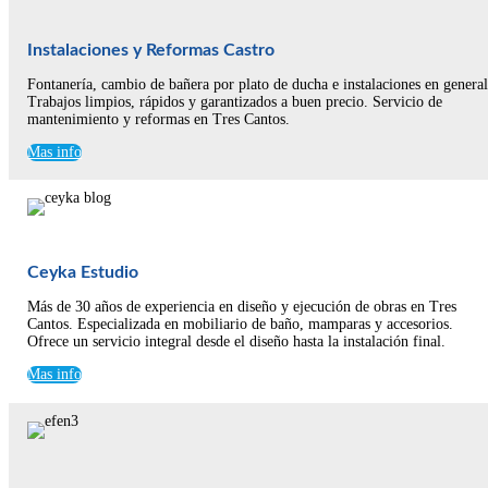
Instalaciones y Reformas Castro
Fontanería, cambio de bañera por plato de ducha e instalaciones en general
Trabajos limpios, rápidos y garantizados a buen precio. Servicio de
mantenimiento y reformas en Tres Cantos.
Mas info
Ceyka Estudio
Más de 30 años de experiencia en diseño y ejecución de obras en Tres
Cantos. Especializada en mobiliario de baño, mamparas y accesorios.
Ofrece un servicio integral desde el diseño hasta la instalación final.
Mas info