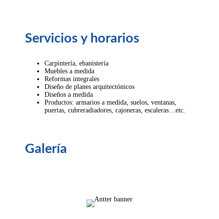
Servicios y horarios
Carpintería, ebanistería
Muebles a medida
Reformas integrales
Diseño de planes arquitectónicos
Diseños a medida
Productos: armarios a medida, suelos, ventanas,
puertas, cubreradiadores, cajoneras, escaleras…etc.
Galería