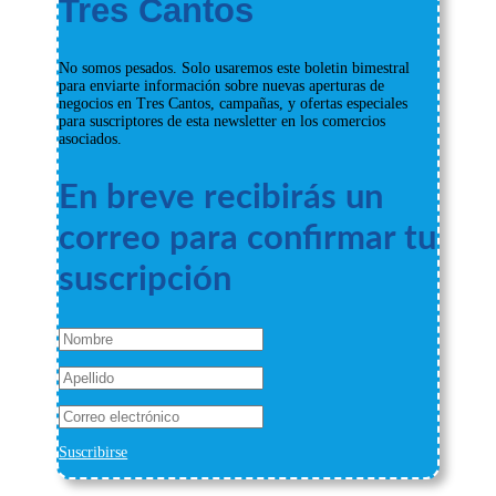
Tres Cantos
No somos pesados. Solo usaremos este boletin bimestral
para enviarte información sobre nuevas aperturas de
negocios en Tres Cantos, campañas, y ofertas especiales
para suscriptores de esta newsletter en los comercios
asociados.
En breve recibirás un
correo para confirmar tu
suscripción
Suscribirse