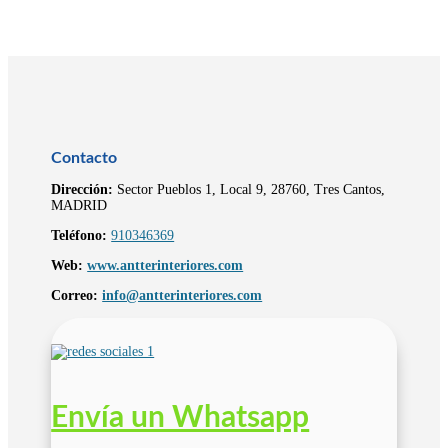
Contacto
Dirección:
Sector Pueblos 1, Local 9, 28760, Tres Cantos,
MADRID
Teléfono:
910346369
Web:
www.antterinteriores.com
Correo:
info@antterinteriores.com
Envía un Whatsapp