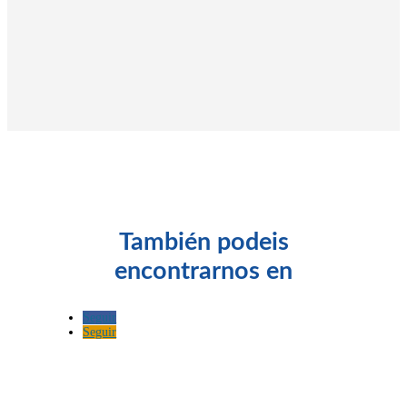
También podeis
encontrarnos en
Seguir
Seguir