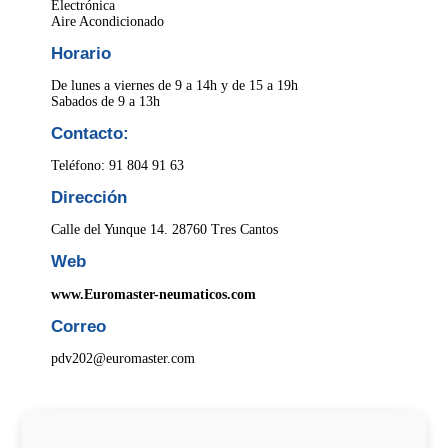
Electrónica
Aire Acondicionado
Horario
De lunes a viernes de 9 a 14h y de 15 a 19h
Sabados de 9 a 13h
Contacto:
Teléfono: 91 804 91 63
Dirección
Calle del Yunque 14. 28760 Tres Cantos
Web
www.Euromaster-neumaticos.com
Correo
pdv202@euromaster.com