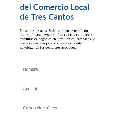
del Comercio Local
de Tres Cantos
No somos pesados. Solo usaremos este boletin
bimestral para enviarte información sobre nuevas
aperturas de negocios en Tres Cantos, campañas, y
ofertas especiales para suscriptores de esta
newsletter en los comercios asociados.