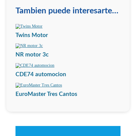
Tambien puede interesarte…
Twins Motor
NR motor 3c
CDE74 automocion
EuroMaster Tres Cantos