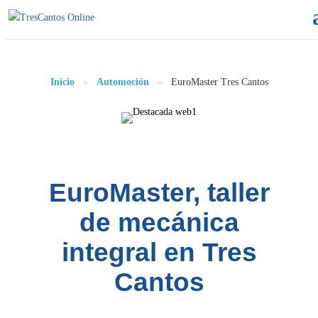
Inicio
»
Automoción
»
EuroMaster Tres Cantos
EuroMaster, taller
de mecánica
integral en Tres
Cantos