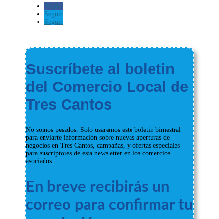
Seguir
Seguir
Seguir
Suscríbete al boletin
del Comercio Local de
Tres Cantos
No somos pesados. Solo usaremos este boletin bimestral
para enviarte información sobre nuevas aperturas de
negocios en Tres Cantos, campañas, y ofertas especiales
para suscriptores de esta newsletter en los comercios
asociados.
En breve recibirás un
correo para confirmar tu