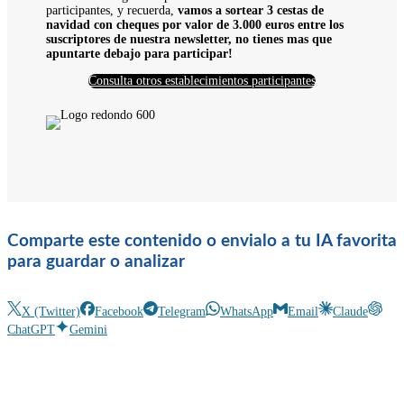
participantes, y recuerda,
vamos a sortear 3 cestas de
navidad con cheques por valor de 3.000 euros entre los
suscriptores de nuestra newsletter, no tienes mas que
apuntarte debajo para participar!
Consulta otros establecimientos participantes
Comparte este contenido o envialo a tu IA favorita
para guardar o analizar
X (Twitter)
Facebook
Telegram
WhatsApp
Email
Claude
ChatGPT
Gemini