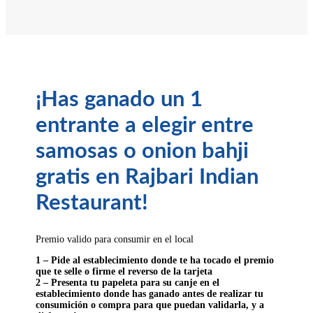
¡Has ganado un
1
entrante a elegir entre
samosas o onion bahji
gratis en Rajbari Indian
Restaurant
!
Premio valido para consumir en el local
1 – Pide al establecimiento donde te ha tocado el premio
que te selle o firme el reverso de la tarjeta
2 –
Presenta tu papeleta para su canje en el
establecimiento donde has ganado antes de realizar tu
consumición o compra para que puedan validarla, y a