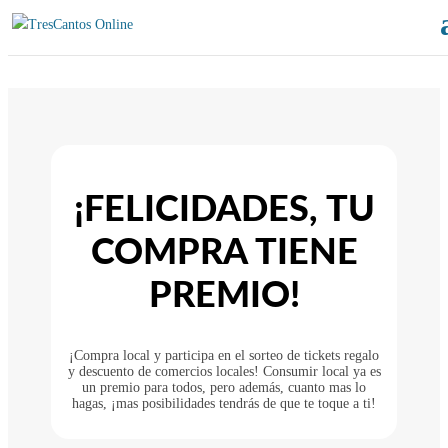
¡FELICIDADES, TU
COMPRA TIENE
PREMIO!
¡Compra local y participa en el sorteo de tickets regalo
y descuento de comercios locales! Consumir local ya es
un premio para todos, pero además, cuanto mas lo
hagas, ¡mas posibilidades tendrás de que te toque a ti!