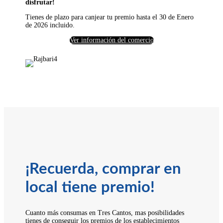
disfrutar!
Tienes de plazo para canjear tu premio hasta el 30 de Enero
de 2026 incluido.
Ver información del comercio
¡Recuerda, comprar en
local tiene premio!
Cuanto más consumas en Tres Cantos, mas posibilidades
tienes de conseguir los premios de los establecimientos