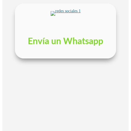
Envía un Whatsapp