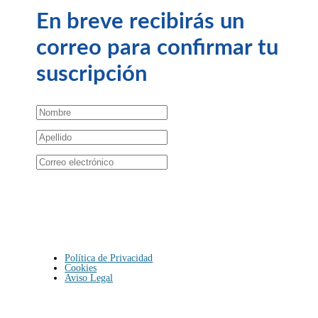
En breve recibirás un
correo para confirmar tu
suscripción
Suscribirse
Política de Privacidad
Cookies
Aviso Legal