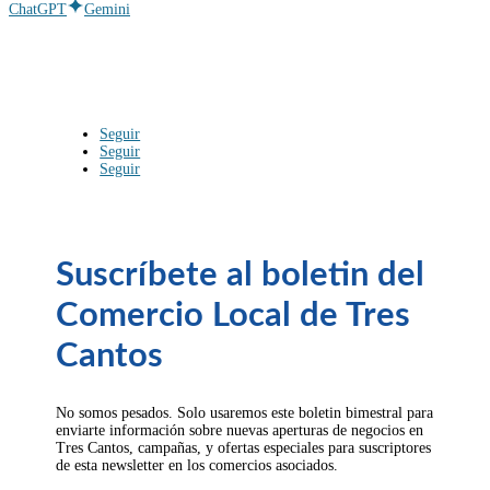
ChatGPT
Gemini
Seguir
Seguir
Seguir
Suscríbete al boletin del
Comercio Local de Tres
Cantos
No somos pesados. Solo usaremos este boletin bimestral para
enviarte información sobre nuevas aperturas de negocios en
Tres Cantos, campañas, y ofertas especiales para suscriptores
de esta newsletter en los comercios asociados.