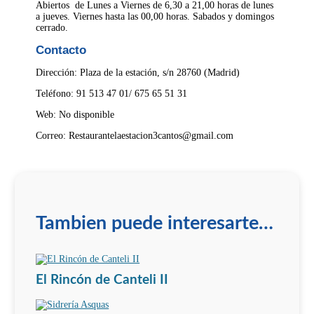
Abiertos de Lunes a Viernes de 6,30 a 21,00 horas de lunes
a jueves. Viernes hasta las 00,00 horas. Sabados y domingos
cerrado.
Contacto
Dirección: Plaza de la estación, s/n 28760 (Madrid)
Teléfono: 91 513 47 01/ 675 65 51 31
Web: No disponible
Correo: Restaurantelaestacion3cantos@gmail.com
Tambien puede interesarte…
El Rincón de Canteli II