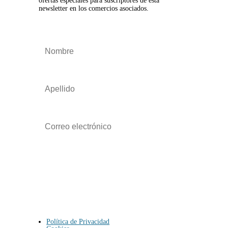
ofertas especiales para suscriptores de esta
newsletter en los comercios asociados.
Suscribirse
Política de Privacidad