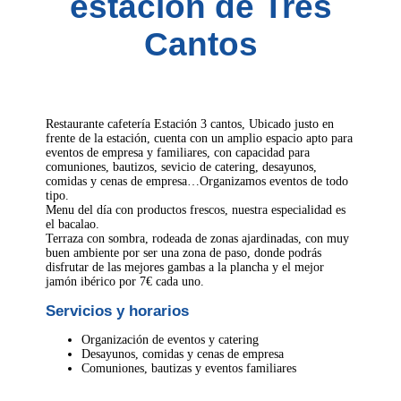
estación de Tres
Cantos
Restaurante cafetería Estación 3 cantos, Ubicado justo en
frente de la estación, cuenta con un amplio espacio apto para
eventos de empresa y familiares, con capacidad para
comuniones, bautizos, sevicio de catering, desayunos,
comidas y cenas de empresa…Organizamos eventos de todo
tipo.
Menu del día con productos frescos, nuestra especialidad es
el bacalao.
Terraza con sombra, rodeada de zonas ajardinadas, con muy
buen ambiente por ser una zona de paso, donde podrás
disfrutar de las mejores gambas a la plancha y el mejor
jamón ibérico por 7€ cada uno.
Servicios y horarios
Organización de eventos y catering
Desayunos, comidas y cenas de empresa
Comuniones, bautizas y eventos familiares