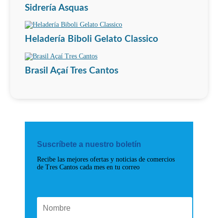
Sidrería Asquas
Heladería Biboli Gelato Classico
Brasil Açaí Tres Cantos
Suscríbete a nuestro boletín
Recibe las mejores ofertas y noticias de comercios
de Tres Cantos cada mes en tu correo