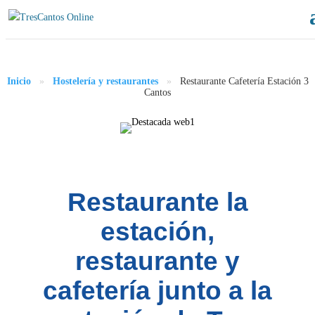
Inicio
»
Hostelería y restaurantes
»
Restaurante Cafetería Estación 3
Cantos
Restaurante la
estación,
restaurante y
cafetería junto a la