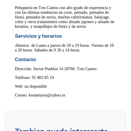
Peluquería en Tres Cantos con alto grado de experiencia y
con las últimas tendencias en corte, peinado, peinados de
fiesta, peinados de novia, mechas californianas, balayage,
color y otros tratamientos como alisado japones y alisado de
keratina, y maquillajes de fiesta y de novia
Servicios y horarios
Abiertos de Lunes a jueves de 10 a 19 horas. Viernes de 10
a 20 horas. Sábados de 9.30 a 14 horas.
Contacto
Dirección: Sector Pueblos 14 28760, Tres Cantos
Teléfono: 91 803 85 19
Web: no disponible
Correo: kwanmario@yahoo.es