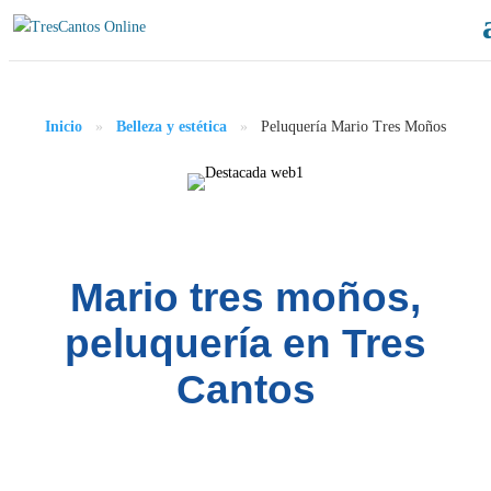
Inicio
»
Belleza y estética
»
Peluquería Mario Tres Moños
Mario tres moños,
peluquería en Tres
Cantos