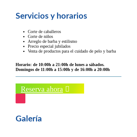
Servicios y horarios
Corte de caballeros
Corte de niños
Arreglo de barba y estilismo
Precio especial jubilados
Venta de productos para el cuidado de pelo y barba
Horario: de 10:00h a 21:00h de lunes a sábados.
Domingos de 11:00h a 15:00h y de 16:00h a 20:00h
Reserva ahora
Galería