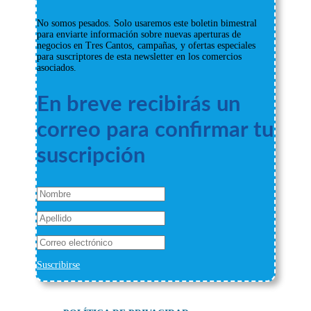
No somos pesados. Solo usaremos este boletin bimestral
para enviarte información sobre nuevas aperturas de
negocios en Tres Cantos, campañas, y ofertas especiales
para suscriptores de esta newsletter en los comercios
asociados.
En breve recibirás un
correo para confirmar tu
suscripción
Suscribirse