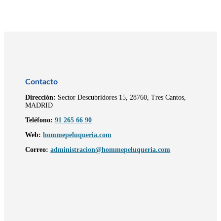
Contacto
Dirección:
Sector Descubridores 15, 28760, Tres Cantos,
MADRID
Teléfono:
91 265 66 90
Web:
hommepeluqueria.com
Correo:
administracion@hommepeluqueria.com