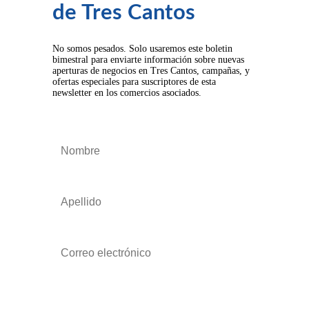
de Tres Cantos
No somos pesados. Solo usaremos este boletin
bimestral para enviarte información sobre nuevas
aperturas de negocios en Tres Cantos, campañas, y
ofertas especiales para suscriptores de esta
newsletter en los comercios asociados.
Suscribirse