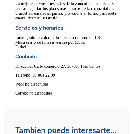
las mejores pizzas artesanales de la zona al mejor precio, y
podrás degustar los platos más clásicos de la cocina italiana:
bruscettas, ensaladas, pastas, provonone al forno, pannacota
casera, tiramisú y tartufo
Servicios y horarios
Envío gratuito a domicilio, pedido mínimo de 10€
Menú diario de lunes a viernes por 9,95€
Fútbol
Contacto
Dirección: Calle comercio 27, 28760, Tres Cantos
Teléfono: 91 804 22 99
Web: no disponible
Correo: no disponible
Tambien puede interesarte…