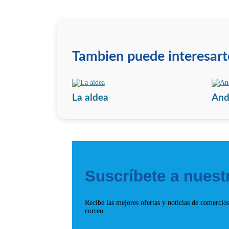
Tambien puede interesar
La aldea
And
Suscríbete a nuest
Recibe las mejores ofertas y noticias de comercio
correo