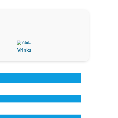
Vrinka