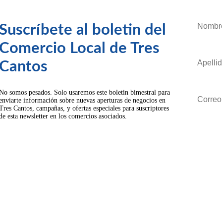
Suscríbete al boletin del
Comercio Local de Tres
Cantos
No somos pesados. Solo usaremos este boletin bimestral para
enviarte información sobre nuevas aperturas de negocios en
Tres Cantos, campañas, y ofertas especiales para suscriptores
de esta newsletter en los comercios asociados.