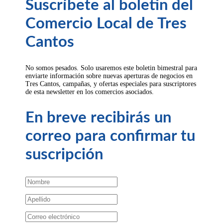
Suscríbete al boletin del
Comercio Local de Tres
Cantos
No somos pesados. Solo usaremos este boletin bimestral para
enviarte información sobre nuevas aperturas de negocios en
Tres Cantos, campañas, y ofertas especiales para suscriptores
de esta newsletter en los comercios asociados.
En breve recibirás un
correo para confirmar tu
suscripción