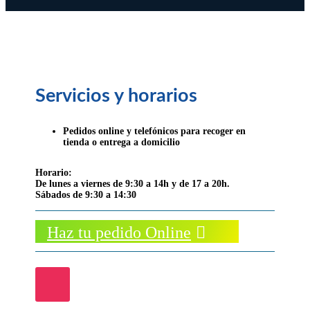
Servicios y horarios
Pedidos online y telefónicos para recoger en
tienda o entrega a domicilio
Horario:
De lunes a viernes de 9:30 a 14h y de 17 a 20h.
Sábados de 9:30 a 14:30
Haz tu pedido Online